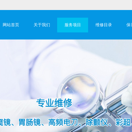
网站首页
关于我们
服务项目
维修目录
保