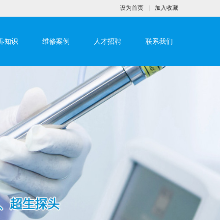
设为首页
|
加入收藏
养知识
维修案例
人才招聘
联系我们