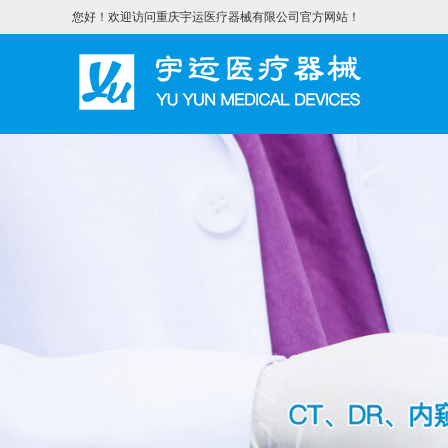
您好！欢迎访问重庆宇运医疗器械有限公司官方网站！