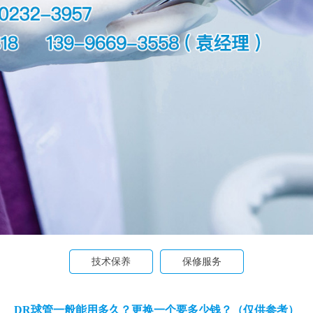
技术保养
保修服务
DR球管一般能用多久？更换一个要多少钱？（仅供参考）